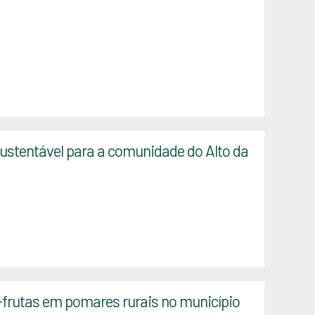
Sustentável para a comunidade do Alto da
frutas em pomares rurais no município