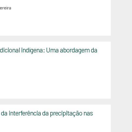
ereira
dicional indígena: Uma abordagem da
 da interferência da precipitação nas