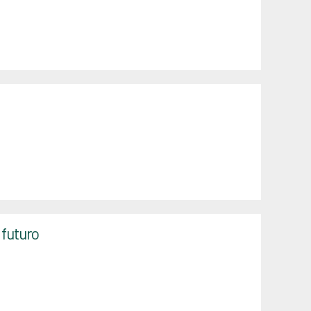
 futuro