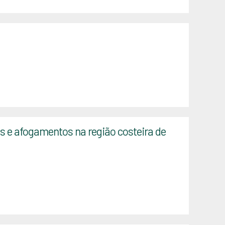
os e afogamentos na região costeira de