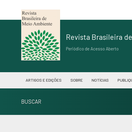
Revista Brasileira 
Periódico de Acesso Aberto
ARTIGOS E EDIÇÕES
SOBRE
NOTÍCIAS
PUBLIQ
BUSCAR