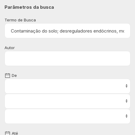
Parâmetros da busca
Termo de Busca
Autor
De
Até