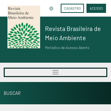
CADASTRO
ACESSO
Revista Brasileira de
Meio Ambiente
Periódico de Acesso Aberto
BUSCAR