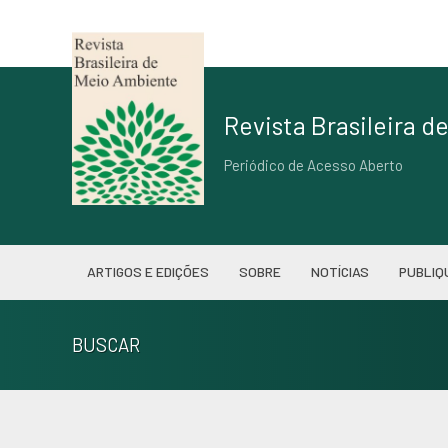
Revista Brasileira 
Periódico de Acesso Aberto
ARTIGOS E EDIÇÕES
SOBRE
NOTÍCIAS
PUBLIQ
BUSCAR