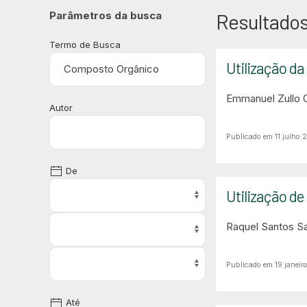
Parâmetros da busca
Resultados
Termo de Busca
Utilização da
Emmanuel Zullo 
Autor
Publicado em 11 julho 
De
Utilização de
Raquel Santos S
Publicado em 19 janeir
Até