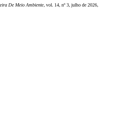
leira De Meio Ambiente
, vol. 14, nº 3, julho de 2026,