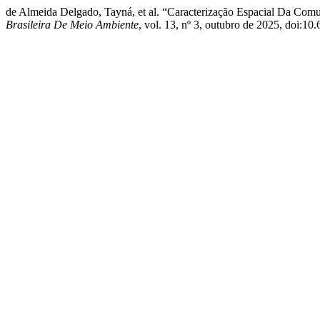
de Almeida Delgado, Tayná, et al. “Caracterização Espacial Da Com
Brasileira De Meio Ambiente
, vol. 13, nº 3, outubro de 2025, doi:1