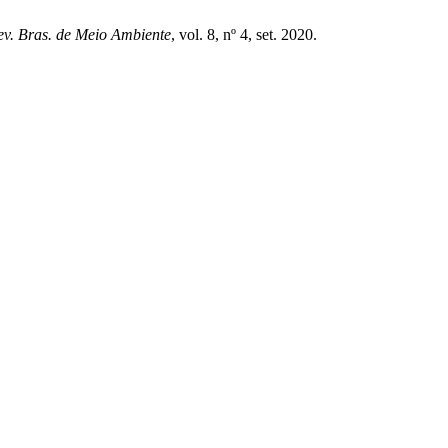
ev. Bras. de Meio Ambiente
, vol. 8, nº 4, set. 2020.