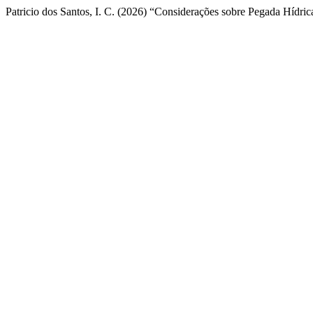
Patricio dos Santos, I. C. (2026) “Considerações sobre Pegada Hídric