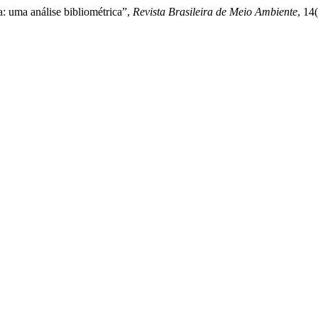
a: uma análise bibliométrica”,
Revista Brasileira de Meio Ambiente
, 14