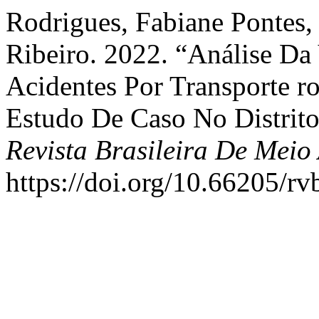
Rodrigues, Fabiane Pontes,
Ribeiro. 2022. “Análise Da
Acidentes Por Transporte r
Estudo De Caso No Distrito
Revista Brasileira De Meio
https://doi.org/10.66205/r