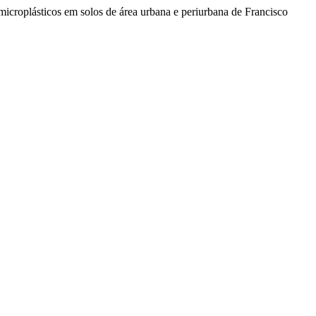
plásticos em solos de área urbana e periurbana de Francisco