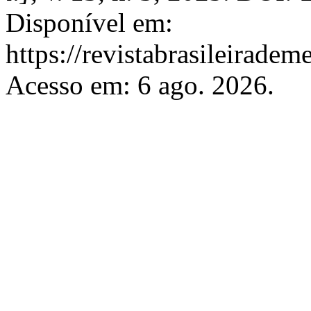
Disponível em:
https://revistabrasileirad
Acesso em: 6 ago. 2026.