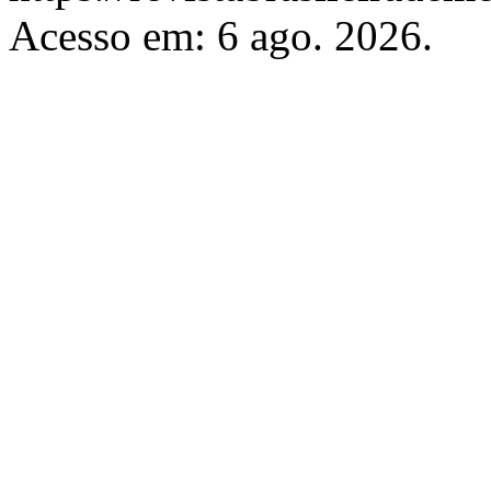
Acesso em: 6 ago. 2026.