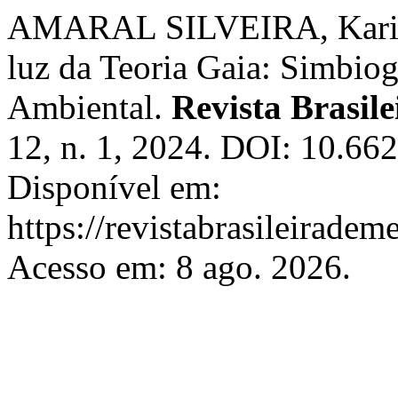
AMARAL SILVEIRA, Karin. 
luz da Teoria Gaia: Simbio
Ambiental.
Revista Brasil
12, n. 1, 2024. DOI: 10.66
Disponível em:
https://revistabrasileirad
Acesso em: 8 ago. 2026.