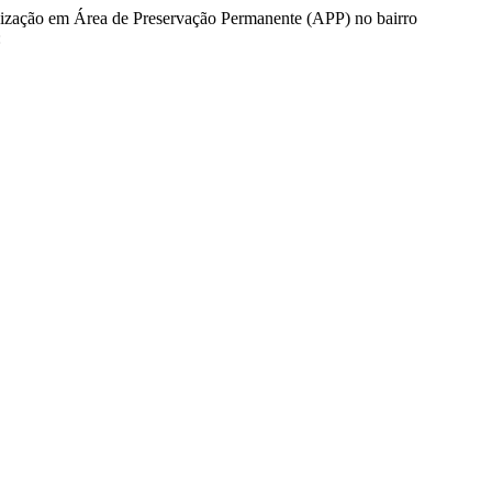
ação em Área de Preservação Permanente (APP) no bairro
: