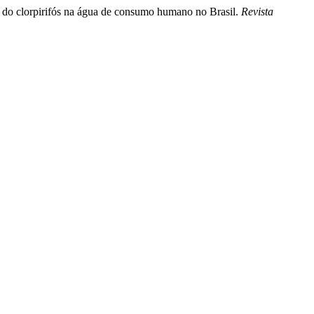
ia do clorpirifós na água de consumo humano no Brasil.
Revista