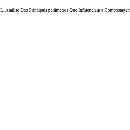
 M. L. Análise Dos Principais parâmetros Que Influenciam a Compostage