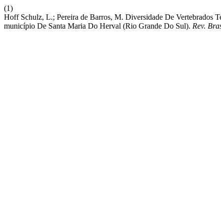
(1)
Hoff Schulz, L.; Pereira de Barros, M. Diversidade De Vertebrados
município De Santa Maria Do Herval (Rio Grande Do Sul).
Rev. Bra