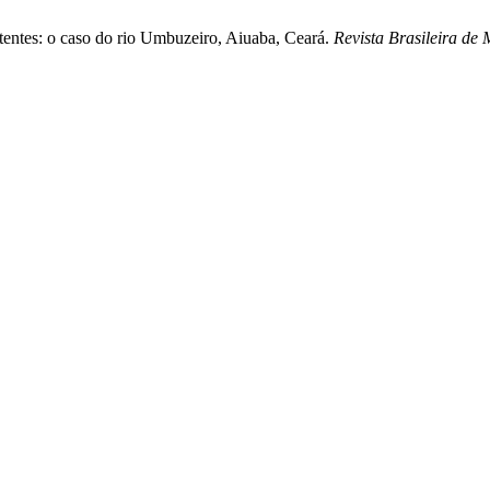
itentes: o caso do rio Umbuzeiro, Aiuaba, Ceará.
Revista Brasileira de