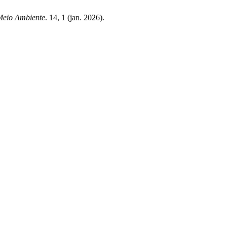
 Meio Ambiente
. 14, 1 (jan. 2026).