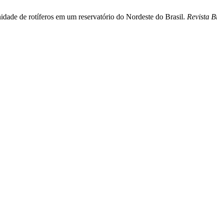
idade de rotíferos em um reservatório do Nordeste do Brasil.
Revista B