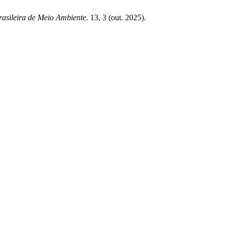
rasileira de Meio Ambiente
. 13, 3 (out. 2025).