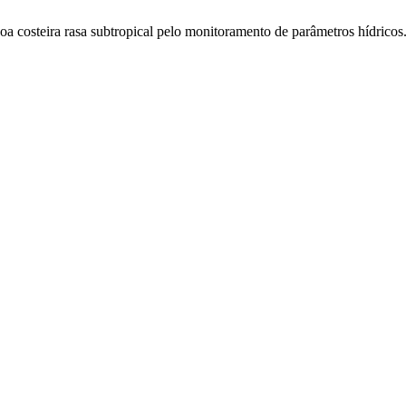
 costeira rasa subtropical pelo monitoramento de parâmetros hídricos