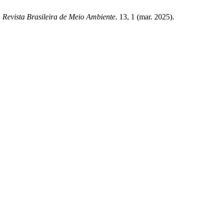
.
Revista Brasileira de Meio Ambiente
. 13, 1 (mar. 2025).